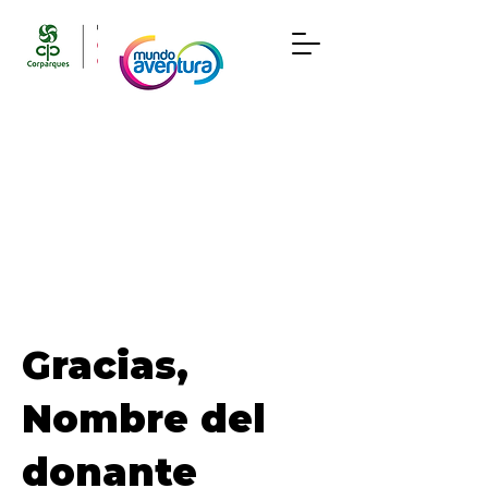
Gracias,
Nombre del
donante