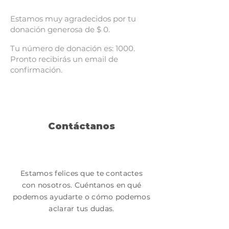
Estamos muy agradecidos por tu
donación generosa de $ 0.
Tu número de donación es: 1000.
Pronto recibirás un email de
confirmación.
Contáctanos
Estamos felices que te contactes
con nosotros. Cuéntanos en qué
podemos ayudarte o cómo podemos
aclarar tus dudas.