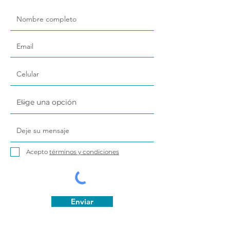
Acepto
términos y condiciones
Enviar