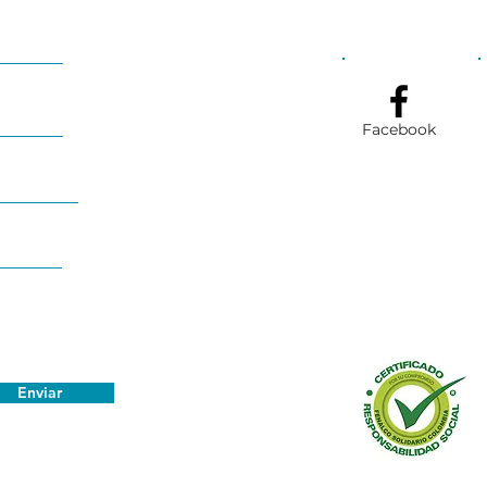
Facebook
Enviar