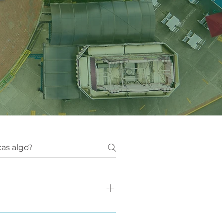
 con una amplia experiencia en 