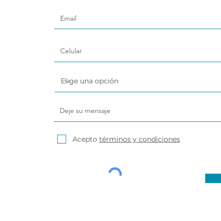
Acepto
términos y condiciones