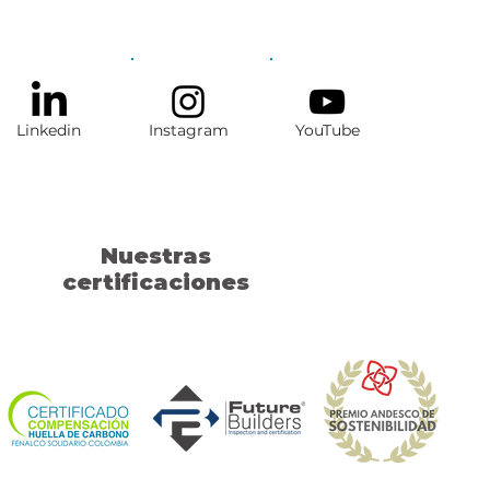
Linkedin
Instagram
YouTube
Nuestras
certificaciones