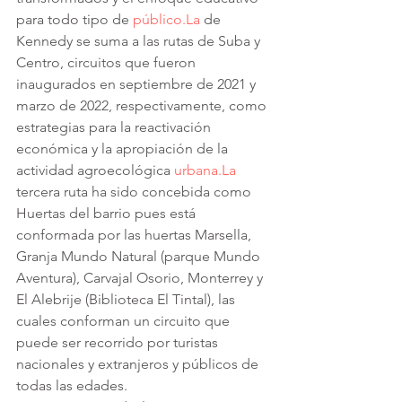
para todo tipo de 
público.La
 de 
Kennedy se suma a las rutas de Suba y 
Centro, circuitos que fueron 
inaugurados en septiembre de 2021 y 
marzo de 2022, respectivamente, como 
estrategias para la reactivación 
económica y la apropiación de la 
actividad agroecológica 
urbana.La
tercera ruta ha sido concebida como 
Huertas del barrio pues está 
conformada por las huertas Marsella, 
Granja Mundo Natural (parque Mundo 
Aventura), Carvajal Osorio, Monterrey y 
El Alebrije (Biblioteca El Tintal), las 
cuales conforman un circuito que 
puede ser recorrido por turistas 
nacionales y extranjeros y públicos de 
todas las edades.