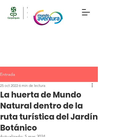
Entrada
25 oct 2022
6 min de lectura
La huerta de Mundo
Natural dentro de la
ruta turística del Jardín
Botánico
Actualizado:
5 mar 2024