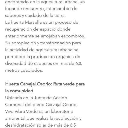
encontrado en la agricultura urbana, un 
lugar de encuentro, intercambio de 
saberes y cuidado de la tierra. 
La huerta Marsella es un proceso de 
recuperación de espacio donde 
anteriormente se arrojaban escombros. 
Su apropiación y transformación para 
la actividad de agricultura urbana ha 
permitido la producción orgánica de 
diversidad de especies en más de 600 
metros cuadrados.
Huerta Carvajal Osorio: Ruta verde para 
la comunidad 
Ubicada en la Junta de Acción 
Comunal del barrio Carvajal Osorio, 
Vive Vibra Verde es un laboratorio 
ambiental que realiza la recolección y 
deshidratación solar de más de 6.5 