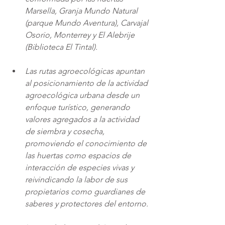
Marsella, Granja Mundo Natural 
(parque Mundo Aventura), Carvajal 
Osorio, Monterrey y El Alebrije 
(Biblioteca El Tintal). 
Las rutas agroecológicas apuntan 
al posicionamiento de la actividad 
agroecológica urbana desde un 
enfoque turístico, generando 
valores agregados a la actividad 
de siembra y cosecha, 
promoviendo el conocimiento de 
las huertas como espacios de 
interacción de especies vivas y 
reivindicando la labor de sus 
propietarios como guardianes de 
saberes y protectores del entorno.