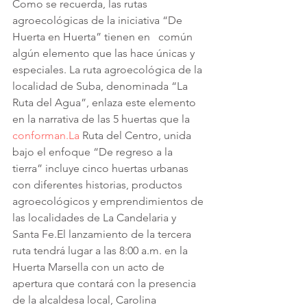
Como se recuerda, las rutas 
agroecológicas de la iniciativa “De 
Huerta en Huerta” tienen en   común 
algún elemento que las hace únicas y 
especiales. La ruta agroecológica de la 
localidad de Suba, denominada “La 
Ruta del Agua”, enlaza este elemento 
en la narrativa de las 5 huertas que la 
conforman.La
 Ruta del Centro, unida 
bajo el enfoque “De regreso a la 
tierra” incluye cinco huertas urbanas 
con diferentes historias, productos 
agroecológicos y emprendimientos de 
las localidades de La Candelaria y 
Santa Fe.El lanzamiento de la tercera 
ruta tendrá lugar a las 8:00 a.m. en la 
Huerta Marsella con un acto de 
apertura que contará con la presencia 
de la alcaldesa local, Carolina 