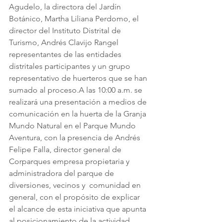
Agudelo, la directora del Jardín 
Botánico, Martha Liliana Perdomo, el 
director del Instituto Distrital de 
Turismo, Andrés Clavijo Rangel 
representantes de las entidades 
distritales participantes y un grupo 
representativo de huerteros que se han 
sumado al proceso.A las 10:00 a.m. se 
realizará una presentación a medios de 
comunicación en la huerta de la Granja 
Mundo Natural en el Parque Mundo 
Aventura, con la presencia de Andrés 
Felipe Falla, director general de 
Corparques empresa propietaria y 
administradora del parque de 
diversiones, vecinos y  comunidad en 
general, con el propósito de explicar 
el alcance de esta iniciativa que apunta 
al posicionamiento de la actividad 