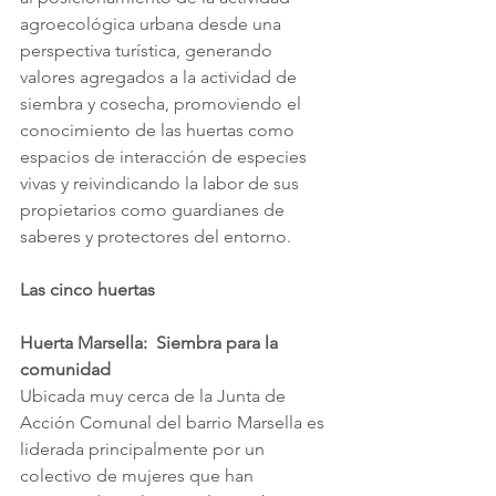
agroecológica urbana desde una 
perspectiva turística, generando 
valores agregados a la actividad de 
siembra y cosecha, promoviendo el 
conocimiento de las huertas como 
espacios de interacción de especies 
vivas y reivindicando la labor de sus 
propietarios como guardianes de 
saberes y protectores del entorno.
Las cinco huertas
Huerta Marsella:  Siembra para la 
comunidad
Ubicada muy cerca de la Junta de 
Acción Comunal del barrio Marsella es 
liderada principalmente por un 
colectivo de mujeres que han 