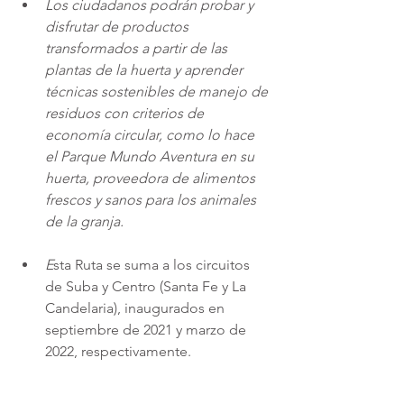
Los ciudadanos podrán probar y 
disfrutar de productos 
transformados a partir de las 
plantas de la huerta y aprender 
técnicas sostenibles de manejo de 
residuos con criterios de 
economía circular, como lo hace 
el Parque Mundo Aventura en su 
huerta, proveedora de alimentos 
frescos y sanos para los animales 
de la granja.
E
sta Ruta se suma a los circuitos 
de Suba y Centro (Santa Fe y La 
Candelaria), inaugurados en 
septiembre de 2021 y marzo de 
2022, respectivamente.