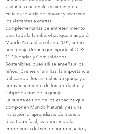
visitantes nacionales y extranjeros. 
En la búsqueda de innovar y acercar a 
los visitantes a ofertas 
complementarias de entretenimiento 
para toda la familia, el parque inauguró 
Mundo Natural en el año 2001, como 
una granja Urbana que aporta al ODS 
11 Ciudades y Comunidades 
Sostenibles, pues allí se enseña a los 
niños, jóvenes y familias, la importancia 
del campo, los animales de granja y el 
aprovechamiento de los productos y 
subproductos de la granja.
La huerta es uno de los espacios que 
componen Mundo Natural, y es una 
invitación al aprendizaje de manera 
divertida y fácil, evidenciando la 
importancia del sector agropecuario y 