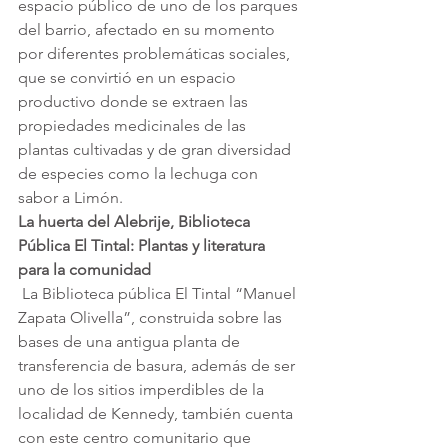
espacio público de uno de los parques 
del barrio, afectado en su momento 
por diferentes problemáticas sociales, 
que se convirtió en un espacio 
productivo donde se extraen las 
propiedades medicinales de las 
plantas cultivadas y de gran diversidad 
de especies como la lechuga con 
sabor a Limón. 
La huerta del Alebrije, Biblioteca 
Pública El Tintal: Plantas y literatura 
para la comunidad
 La Biblioteca pública El Tintal “Manuel 
Zapata Olivella”, construida sobre las 
bases de una antigua planta de 
transferencia de basura, además de ser 
uno de los sitios imperdibles de la 
localidad de Kennedy, también cuenta 
con este centro comunitario que 