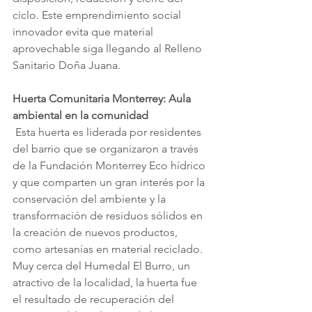
ciclo. Este emprendimiento social 
innovador evita que material 
aprovechable siga llegando al Relleno 
Sanitario Doña Juana.
Huerta Comunitaria Monterrey: Aula 
ambiental en la comunidad
 Esta huerta es liderada por residentes 
del barrio que se organizaron a través 
de la Fundación Monterrey Eco hídrico 
y que comparten un gran interés por la 
conservación del ambiente y la 
transformación de residuos sólidos en 
la creación de nuevos productos, 
como artesanías en material reciclado. 
Muy cerca del Humedal El Burro, un 
atractivo de la localidad, la huerta fue 
el resultado de recuperación del 