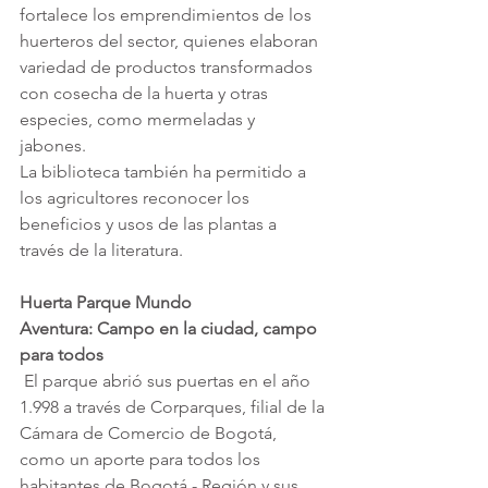
fortalece los emprendimientos de los 
huerteros del sector, quienes elaboran 
variedad de productos transformados 
con cosecha de la huerta y otras 
especies, como mermeladas y 
jabones. 
La biblioteca también ha permitido a 
los agricultores reconocer los 
beneficios y usos de las plantas a 
través de la literatura.
Huerta Parque Mundo 
Aventura: Campo en la ciudad, campo 
para todos
 El parque abrió sus puertas en el año 
1.998 a través de Corparques, filial de la 
Cámara de Comercio de Bogotá, 
como un aporte para todos los 
habitantes de Bogotá - Región y sus 