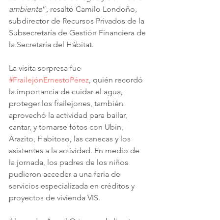
ambiente
”, resaltó Camilo Londoño, 
subdirector de Recursos Privados de la 
Subsecretaría de Gestión Financiera de 
la Secretaría del Hábitat.
La visita sorpresa fue 
#FrailejónErnestoPérez
, quién recordó 
la importancia de cuidar el agua, 
proteger los frailejones, también 
aprovechó la actividad para bailar, 
cantar, y tomarse fotos con Ubin, 
Arazito, Habitoso, las canecas y los 
asistentes a la actividad. En medio de 
la jornada, los padres de los niños 
pudieron acceder a una feria de 
servicios especializada en créditos y 
proyectos de vivienda VIS.