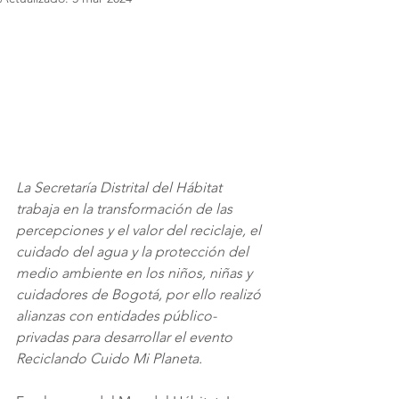
La Secretaría Distrital del Hábitat 
trabaja en la transformación de las 
percepciones y el valor del reciclaje, el 
cuidado del agua y la protección del 
medio ambiente en los niños, niñas y 
cuidadores de Bogotá, por ello realizó 
alianzas con entidades público-
privadas para desarrollar el evento 
Reciclando Cuido Mi Planeta.  