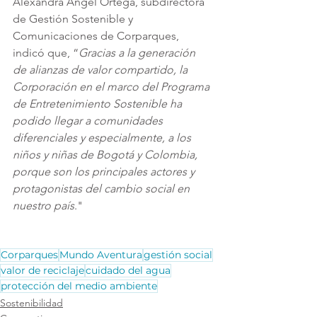
Alexandra Angel Ortega, subdirectora 
de Gestión Sostenible y 
Comunicaciones de Corparques, 
indicó que, “
Gracias a la generación 
de alianzas de valor compartido, la 
Corporación en el marco del Programa 
de Entretenimiento Sostenible ha 
podido llegar a comunidades 
diferenciales y especialmente, a los 
niños y niñas de Bogotá y Colombia, 
porque son los principales actores y 
protagonistas del cambio social en 
nuestro país
." 
Corparques
Mundo Aventura
gestión social
valor de reciclaje
cuidado del agua
protección del medio ambiente
Sostenibilidad