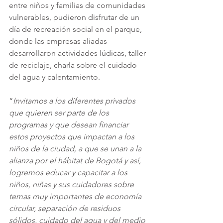
entre niños y familias de comunidades 
vulnerables, pudieron disfrutar de un 
día de recreación social en el parque, 
donde las empresas aliadas 
desarrollaron actividades lúdicas, taller 
de reciclaje, charla sobre el cuidado 
del agua y calentamiento.
“
Invitamos a los diferentes privados 
que quieren ser parte de los 
programas y que desean financiar 
estos proyectos que impactan a los 
niños de la ciudad, a que se unan a la 
alianza por el hábitat de Bogotá y así, 
logremos educar y capacitar a los 
niños, niñas y sus cuidadores sobre 
temas muy importantes de economía 
circular, separación de residuos 
sólidos, cuidado del agua y del medio 