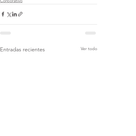
Corporativo
Ver todo
Entradas recientes