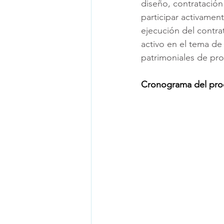
diseño, contratación
participar activamen
ejecución del contr
activo en el tema de 
patrimoniales de pro
Cronograma del pro