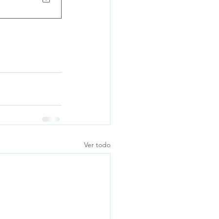
Ver todo