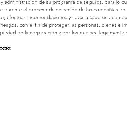
 y administración de su programa de seguros, para lo cu
te durante el proceso de selección de las compañías de 
ato, efectuar recomendaciones y llevar a cabo un acomp
riesgos, con el fin de proteger las personas, bienes e in
piedad de la corporación y por los que sea legalmente 
ceso: