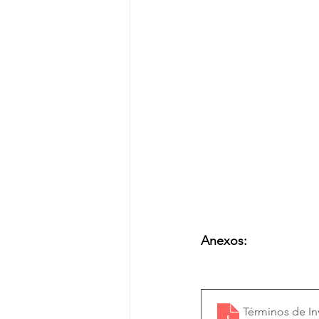
Anexos:
Términos de In