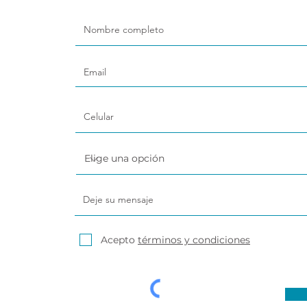
Servicio de Vigilancia y
Seguridad Privada
Acepto
términos y condiciones