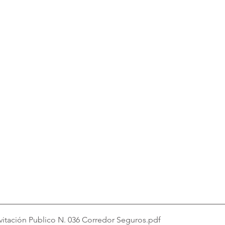
vitación Publico N. 036 Corredor Seguros
.pdf