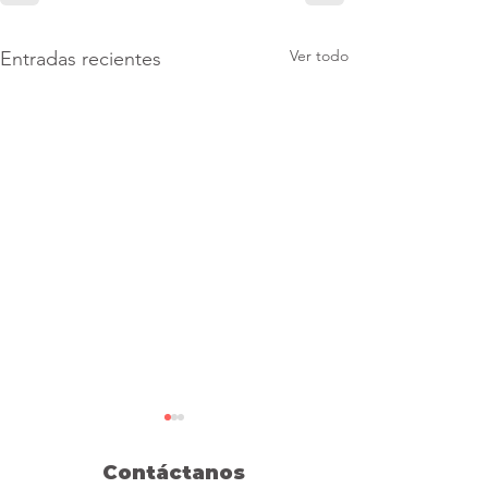
Ver todo
Entradas recientes
Contáctanos