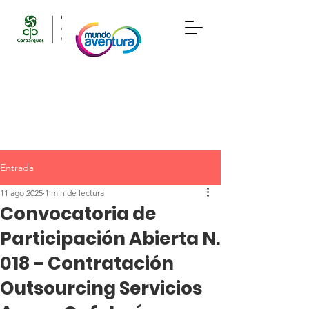
Entrada
11 ago 2025
1 min de lectura
Convocatoria de
Participación Abierta N.
018 – Contratación
Outsourcing Servicios