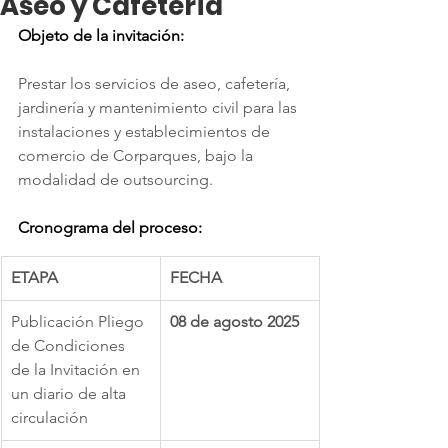
Aseo y Cafetería
Objeto de la invitación:
Prestar los servicios de aseo, cafetería, 
jardinería y mantenimiento civil para las 
instalaciones y establecimientos de 
comercio de Corparques, bajo la 
modalidad de outsourcing.
Cronograma del proceso:
ETAPA
FECHA
Publicación Pliego 
08 de agosto 2025
de Condiciones 
de la Invitación en 
un diario de alta 
circulación